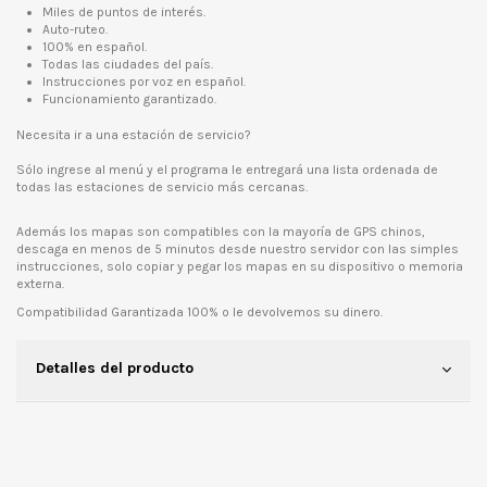
Miles de puntos de interés.
Auto-ruteo.
100% en español.
Todas las ciudades del país.
Instrucciones por voz en español.
Funcionamiento garantizado.
Necesita ir a una estación de servicio?
Sólo ingrese al menú y el programa le entregará una lista ordenada de
todas las estaciones de servicio más cercanas.
Además los mapas son compatibles con la mayoría de GPS chinos,
descaga en menos de 5 minutos desde nuestro servidor con las simples
instrucciones, solo copiar y pegar los mapas en su dispositivo o memoria
externa.
Compatibilidad Garantizada 100% o le devolvemos su dinero.
Detalles del producto