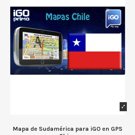
Mapa de Sudamérica para iGO en GPS