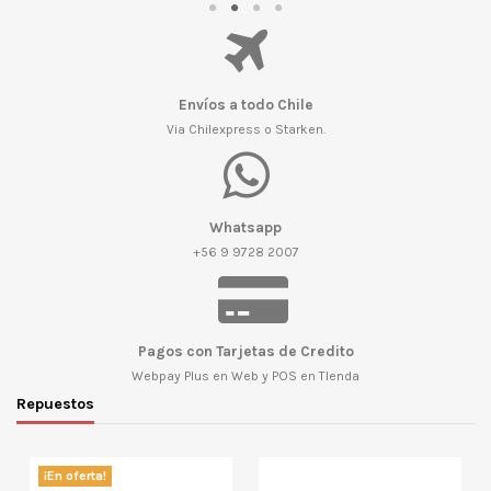
Envíos a todo Chile
Via Chilexpress o Starken.
Whatsapp
+56 9 9728 2007
Pagos con Tarjetas de Credito
Webpay Plus en Web y POS en TIenda
Repuestos
¡En oferta!