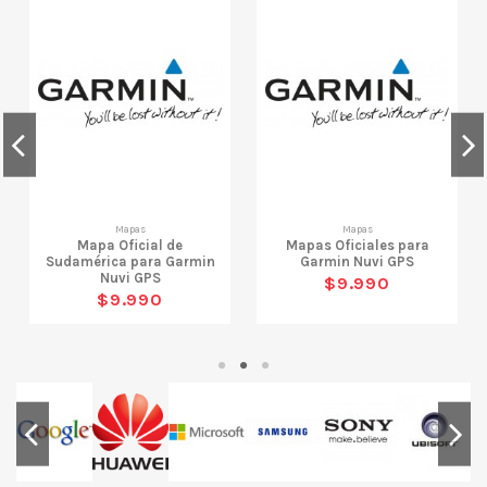
Mapas
Mapas
Mapa Oficial de
Mapas Oficiales para
Sudamérica para Garmin
Garmin Nuvi GPS
Nuvi GPS
$9.990
$9.990