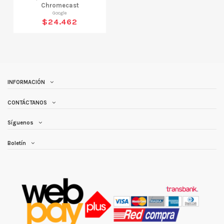
Chromecast
Google
$24.462
INFORMACIÓN
CONTÁCTANOS
Síguenos
Boletín